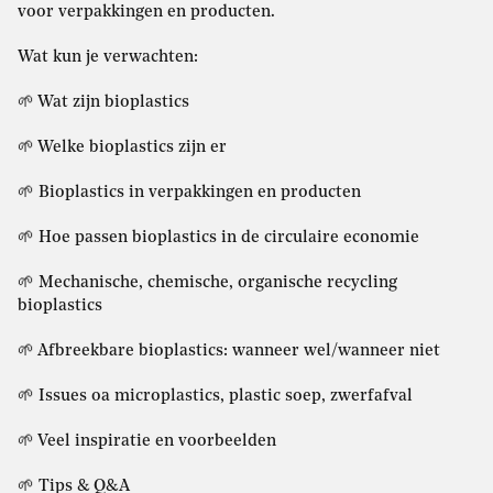
voor verpakkingen en producten.
Wat kun je verwachten:
🌱 Wat zijn bioplastics
🌱 Welke bioplastics zijn er
🌱 Bioplastics in verpakkingen en producten
🌱 Hoe passen bioplastics in de circulaire economie
🌱 Mechanische, chemische, organische recycling
bioplastics
🌱 Afbreekbare bioplastics: wanneer wel/wanneer niet
🌱 Issues oa microplastics, plastic soep, zwerfafval
🌱 Veel inspiratie en voorbeelden
🌱 Tips & Q&A