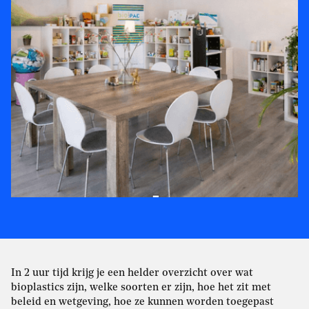
In 2 uur tijd krijg je een helder overzicht over wat
bioplastics zijn, welke soorten er zijn, hoe het zit met
beleid en wetgeving, hoe ze kunnen worden toegepast