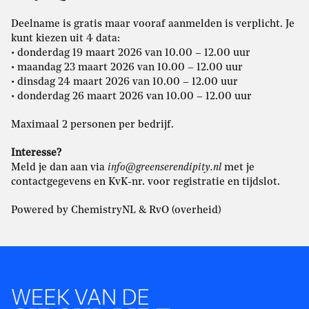
Deelname is gratis maar vooraf aanmelden is verplicht. Je
kunt kiezen uit 4 data:
• donderdag 19 maart 2026 van 10.00 – 12.00 uur
• maandag 23 maart 2026 van 10.00 – 12.00 uur
• dinsdag 24 maart 2026 van 10.00 – 12.00 uur
• donderdag 26 maart 2026 van 10.00 – 12.00 uur
Maximaal 2 personen per bedrijf.
Interesse?
Meld je dan aan via
info@greenserendipity.nl
met je
contactgegevens en KvK-nr. voor registratie en tijdslot.
Powered by ChemistryNL & RvO (overheid)