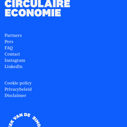
Partners
Pers
FAQ
Contact
Instagram
LinkedIn
Cookie policy
Privacybeleid
Disclaimer