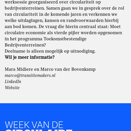
werksessie georganiseerd over circulariteit op
bedrijventerreinen. Samen gaan we in gesprek over de rol
van circulariteit in de komende jaren en verkennen we
welke uitdagingen, kansen en randvoorwaarden hierbij
aan bod komen. De vraag die hierin centraal staat: Moet
circulaire economie als vierde pijler worden opgenomen
in het programma Toekomstbestendige
Bedrijventerreinen?
Deelname is alleen mogelijk op uitnodiging.
Wil je meer informatie?
Mara Midiere en Marco van der Bovenkamp
marco@transitiemakers.nl
LinkedIn
Website