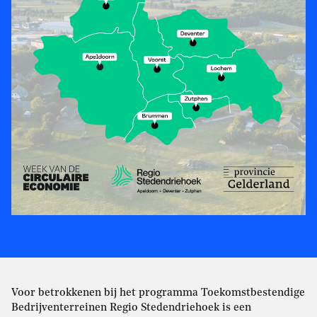
Voor betrokkenen bij het programma Toekomstbestendige
Bedrijventerreinen Regio Stedendriehoek is een