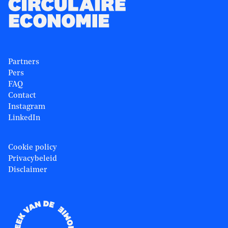
Partners
Pers
FAQ
Contact
Instagram
LinkedIn
Cookie policy
Privacybeleid
Disclaimer