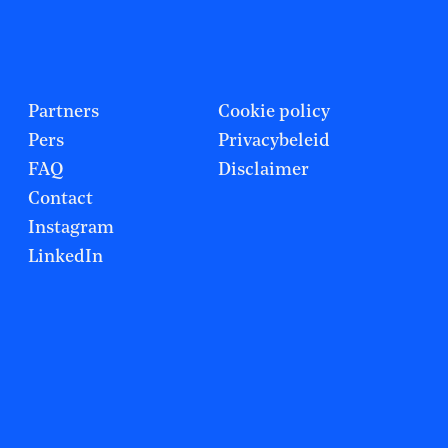
Partners
Cookie policy
Pers
Privacybeleid
FAQ
Disclaimer
Contact
Instagram
LinkedIn