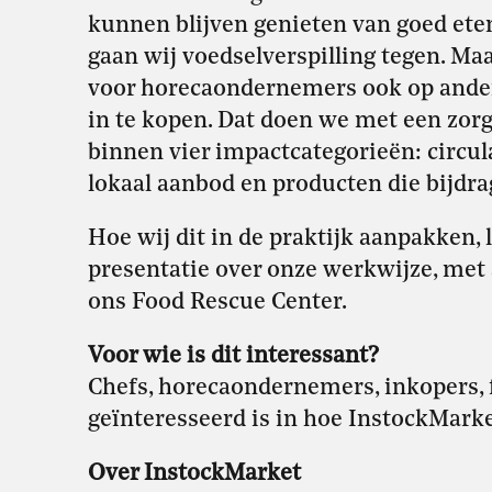
kunnen blijven genieten van goed et
gaan wij voedselverspilling tegen. Ma
voor horecaondernemers ook op ande
in te kopen. Dat doen we met een zor
binnen vier impactcategorieën: circul
lokaal aanbod en producten die bijdra
Hoe wij dit in de praktijk aanpakken, 
presentatie over onze werkwijze, met
ons Food Rescue Center.
Voor wie is dit interessant?
Chefs, horecaondernemers, inkopers, 
geïnteresseerd is in hoe InstockMarke
Over InstockMarket