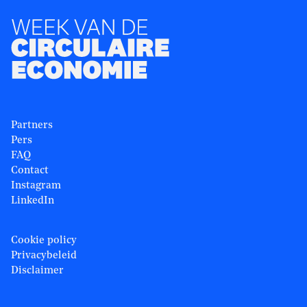
Partners
Pers
FAQ
Contact
Instagram
LinkedIn
Cookie policy
Privacybeleid
Disclaimer