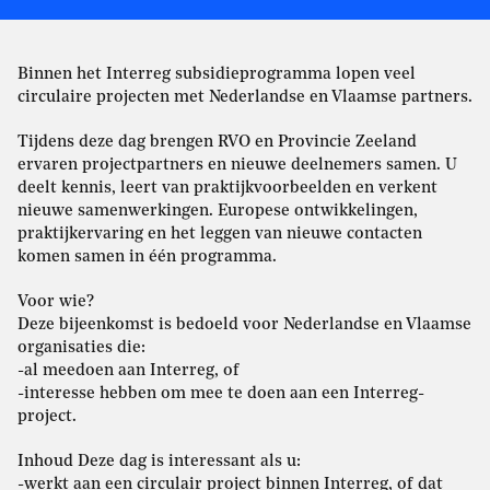
Binnen het Interreg subsidieprogramma lopen veel
circulaire projecten met Nederlandse en Vlaamse partners.
Tijdens deze dag brengen RVO en Provincie Zeeland
ervaren projectpartners en nieuwe deelnemers samen. U
deelt kennis, leert van praktijkvoorbeelden en verkent
nieuwe samenwerkingen. Europese ontwikkelingen,
praktijkervaring en het leggen van nieuwe contacten
komen samen in één programma.
Voor wie?
Deze bijeenkomst is bedoeld voor Nederlandse en Vlaamse
organisaties die:
-al meedoen aan Interreg, of
-interesse hebben om mee te doen aan een Interreg-
project.
Inhoud Deze dag is interessant als u:
-werkt aan een circulair project binnen Interreg, of dat