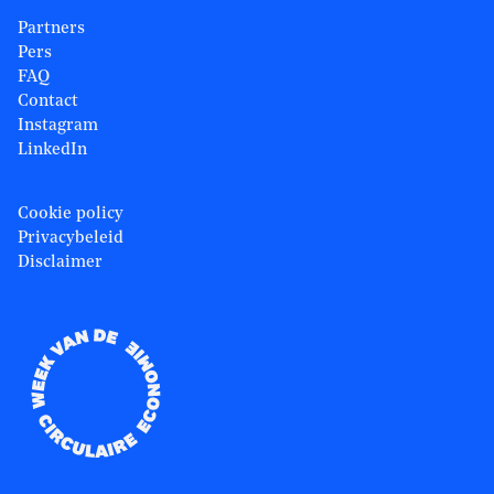
Partners
Pers
FAQ
Contact
Instagram
LinkedIn
Cookie policy
Privacybeleid
Disclaimer