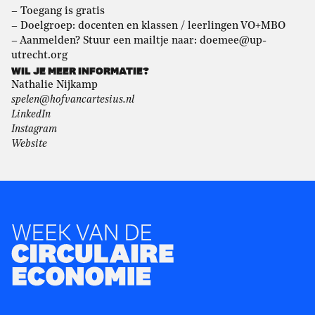
– Toegang is gratis
– Doelgroep: docenten en klassen / leerlingen VO+MBO
– Aanmelden? Stuur een mailtje naar: doemee@up-
utrecht.org
WIL JE MEER INFORMATIE?
Nathalie Nijkamp
spelen@hofvancartesius.nl
LinkedIn
Instagram
Website