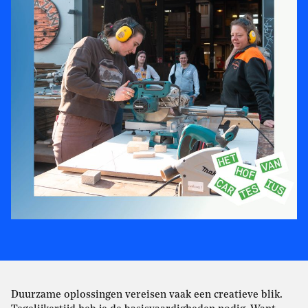
Duurzame oplossingen vereisen vaak een creatieve blik.