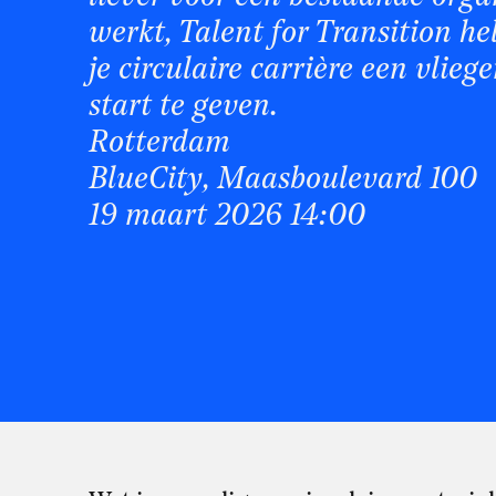
werkt, Talent for Transition h
je circulaire carrière een vlieg
start te geven.
Rotterdam
BlueCity, Maasboulevard 100
19 maart 2026 14:00