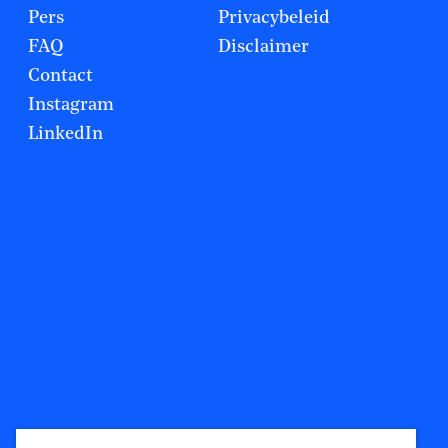
Pers
Privacybeleid
FAQ
Disclaimer
Contact
Instagram
LinkedIn