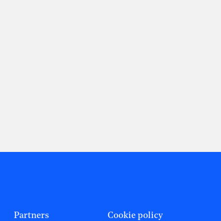
Partners
Cookie policy