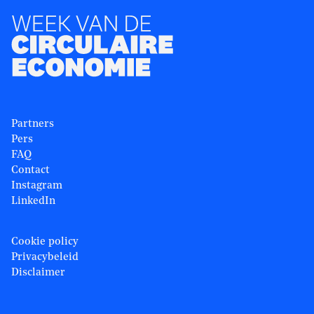
Partners
Pers
FAQ
Contact
Instagram
LinkedIn
Cookie policy
Privacybeleid
Disclaimer