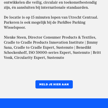
ontwikkelen die veilig, circulair en toekomstbestendig
zijn, én aansluiten bij internationale standaarden.
De locatie is op 15 minuten lopen van Utrecht Centraal.
Parkeren is ook mogelijk bij de ParkBee Parking
Wisselspoor.
Nienke Steen, Director Consumer Products & Textiles,
Cradle to Cradle Products Innovation Institute | Jimmy
Sana, Cradle to Cradle Expert, Sustenuto | Benedikt
Schockenhoff, ISO 59000-series Expert, Sustenuto | Britt
Vonk, Circularity Expert, Sustenuto
MELD JE HIER AAN