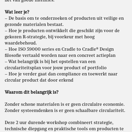
het van goede intenties.
Wat leer je?
– De basis om te onderzoeken of producten uit veilige en
gezonde materialen bestaat.
– Hoe je producten ontwikkelt die geschikt zijn voor de
gekozen R-strategie, bij voorkeur met hoog
waardebehoud.
– Hoe ISO 59000 series en Cradle to Cradle® Design
filosofie vertaald worden naar een concreet actieplan
– Wat belangrijk is bij het opstellen van een
circulariteitsplan voor jouw product of portfolio
– Hoe je verder gaat dan compliance en toewerkt naar
circular product dat door erkend
Waarom dit belangrijk is?
Zonder schone materialen is er geen circulaire economie.
Zonder systeemdenken is er geen schaalbare circulariteit.
Deze 2 uur durende workshop combineert strategie,
technische diepgang en praktische tools om producten te