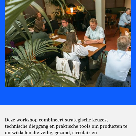
Deze workshop combineert strategische keuzes,
technische diepgang en praktische tools om producten te
ontwikkelen die veilig, gezond, circulair en