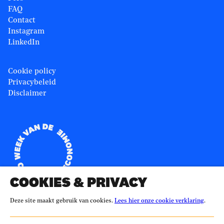
FAQ
Contact
Instagram
LinkedIn
Cookie policy
Privacybeleid
Disclaimer