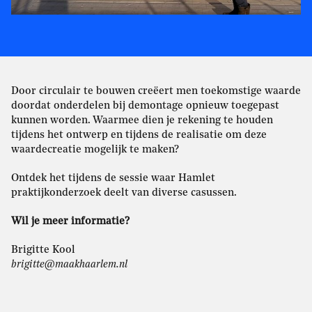
Door circulair te bouwen creëert men toekomstige waarde
doordat onderdelen bij demontage opnieuw toegepast
kunnen worden. Waarmee dien je rekening te houden
tijdens het ontwerp en tijdens de realisatie om deze
waardecreatie mogelijk te maken?
Ontdek het tijdens de sessie waar Hamlet
praktijkonderzoek deelt van diverse casussen.
Wil je meer informatie?
Brigitte Kool
brigitte@maakhaarlem.nl