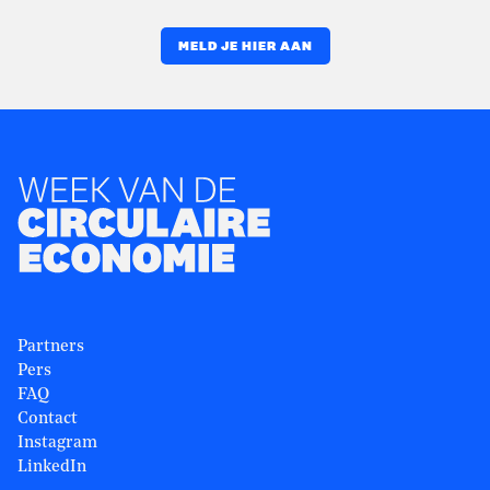
MELD JE HIER AAN
Partners
Pers
FAQ
Contact
Instagram
LinkedIn