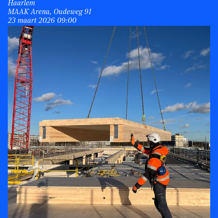
Haarlem
MAAK Arena, Oudeweg 91
23 maart 2026 09:00