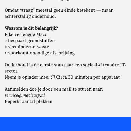
Omdat “traag” meestal geen einde betekent — maar
achterstallig onderhoud.
Waarom is dit belangrijk?
Elke verlengde Mac:
> bespaart grondstoffen
> vermindert e-waste
> voorkomt onnodige afschrijving
Onderhoud is de eerste stap naar een sociaal-circulaire IT-
sector.
Neem je oplader mee. ⏱ Circa 30 minuten per apparaat
Aanmelden doe je door een mail te sturen naar:
service@macleasy.nl
Beperkt aantal plekken