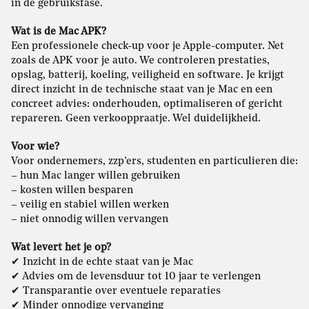
in de gebruiksfase.
Wat is de Mac APK?
Een professionele check-up voor je Apple-computer. Net
zoals de APK voor je auto. We controleren prestaties,
opslag, batterij, koeling, veiligheid en software. Je krijgt
direct inzicht in de technische staat van je Mac en een
concreet advies: onderhouden, optimaliseren of gericht
repareren. Geen verkooppraatje. Wel duidelijkheid.
Voor wie?
Voor ondernemers, zzp’ers, studenten en particulieren die:
– hun Mac langer willen gebruiken
– kosten willen besparen
– veilig en stabiel willen werken
– niet onnodig willen vervangen
Wat levert het je op?
✔ Inzicht in de echte staat van je Mac
✔ Advies om de levensduur tot 10 jaar te verlengen
✔ Transparantie over eventuele reparaties
✔ Minder onnodige vervanging