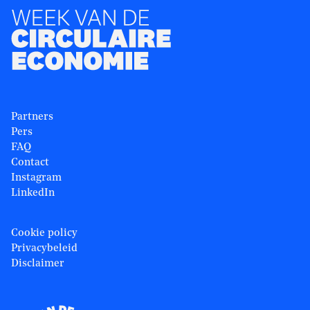
Partners
Pers
FAQ
Contact
Instagram
LinkedIn
Cookie policy
Privacybeleid
Disclaimer