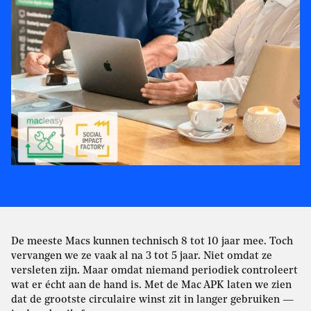
De meeste Macs kunnen technisch 8 tot 10 jaar mee. Toch
vervangen we ze vaak al na 3 tot 5 jaar. Niet omdat ze
versleten zijn. Maar omdat niemand periodiek controleert
wat er écht aan de hand is. Met de Mac APK laten we zien
dat de grootste circulaire winst zit in langer gebruiken —