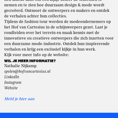
nemen en te zien hoe duurzaam design & mode wordt
gecreëerd. Ontmoet de ontwerpers en makers en ontdek
de verhalen achter hun collecties.
Tijdens de fashion tour worden de modeondernemers op
het Hof van Cartesius in de schijnwerpers gezet. Laat je
rondleiden over het terrein en maak kennis met de
innovatieve en creatieve ontwerpers die zich inzetten voor
een duurzame mode-industrie. Ontdek hun inspirerende
verhalen en krijg een exclusief kijkje in hun werk.
Kijk voor meer info op de website:
WIL JE MEER INFORMATIE?
Nathalie Nijkamp
spelen@hofvancartesius.nl
LinkedIn
Instagram
Website
Meld je hier aan