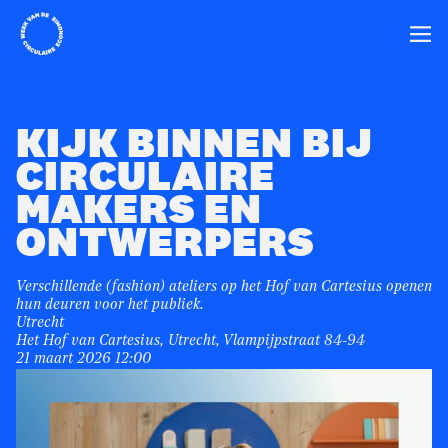
Home
Ope
KIJK BINNEN BIJ
CIRCULAIRE
MAKERS EN
ONTWERPERS
Verschillende (fashion) ateliers op het Hof van Cartesius openen
hun deuren voor het publiek.
Utrecht
Het Hof van Cartesius, Utrecht, Vlampijpstraat 84-94
21 maart 2026 12:00