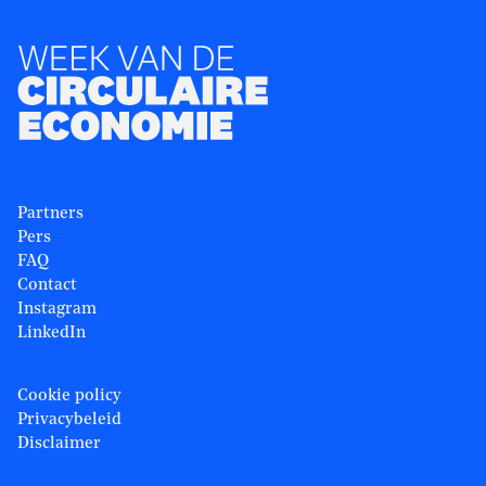
Partners
Pers
FAQ
Contact
Instagram
LinkedIn
Cookie policy
Privacybeleid
Disclaimer