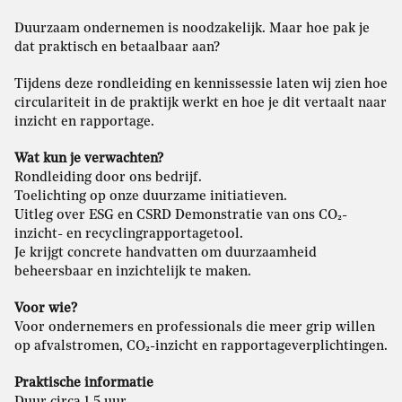
Duurzaam ondernemen is noodzakelijk. Maar hoe pak je
dat praktisch en betaalbaar aan?
Tijdens deze rondleiding en kennissessie laten wij zien hoe
circulariteit in de praktijk werkt en hoe je dit vertaalt naar
inzicht en rapportage.
Wat kun je verwachten?
Rondleiding door ons bedrijf.
Toelichting op onze duurzame initiatieven.
Uitleg over ESG en CSRD Demonstratie van ons CO₂-
inzicht- en recyclingrapportagetool.
Je krijgt concrete handvatten om duurzaamheid
beheersbaar en inzichtelijk te maken.
Voor wie?
Voor ondernemers en professionals die meer grip willen
op afvalstromen, CO₂-inzicht en rapportageverplichtingen.
Praktische informatie