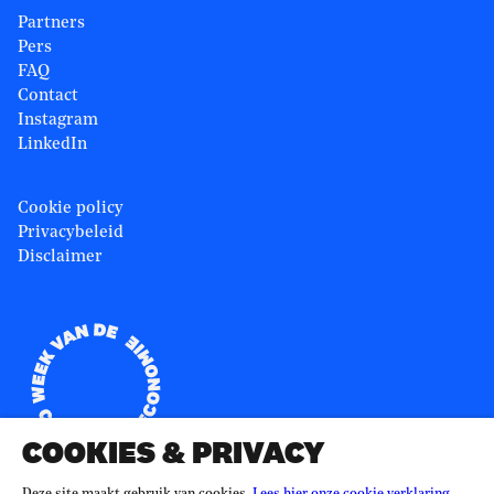
Partners
Pers
FAQ
Contact
Instagram
LinkedIn
Cookie policy
Privacybeleid
Disclaimer