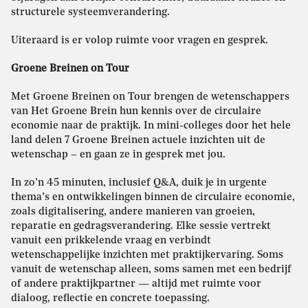
structurele systeemverandering.
Uiteraard is er volop ruimte voor vragen en gesprek.
Groene Breinen on Tour
Met Groene Breinen on Tour brengen de wetenschappers
van Het Groene Brein hun kennis over de circulaire
economie naar de praktijk. In mini-colleges door het hele
land delen 7 Groene Breinen actuele inzichten uit de
wetenschap – en gaan ze in gesprek met jou.
In zo’n 45 minuten, inclusief Q&A, duik je in urgente
thema’s en ontwikkelingen binnen de circulaire economie,
zoals digitalisering, andere manieren van groeien,
reparatie en gedragsverandering. Elke sessie vertrekt
vanuit een prikkelende vraag en verbindt
wetenschappelijke inzichten met praktijkervaring. Soms
vanuit de wetenschap alleen, soms samen met een bedrijf
of andere praktijkpartner — altijd met ruimte voor
dialoog, reflectie en concrete toepassing.