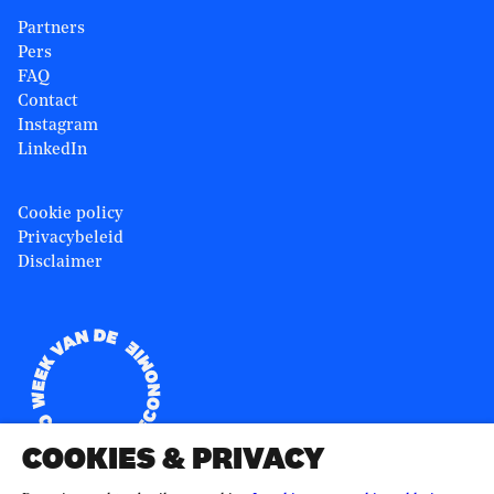
Partners
Pers
FAQ
Contact
Instagram
LinkedIn
Cookie policy
Privacybeleid
Disclaimer