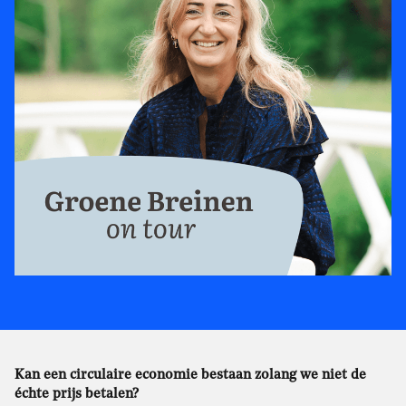
Kan een circulaire economie bestaan zolang we niet de
échte prijs betalen?