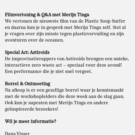
Filmvertoning & Q&A met Merijn Tinga
We vertonen de nieuwste film van de Plastic Soup Surfer
en daarna kun je in gesprek met Merijn Tinga zelf. Stel al
je vragen over zijn missie tegen plasticvervuiling en zijn
avonturen over de oceanen.
Special Act: Astiroids
De improvisatierappers van Astiroids brengen een unieke,
interactieve zero waste act – speciaal voor deze avond!
Een performance die je niet snel vergeet.
Borrel & Ontmoeting
Na afloop is er een gezellige borrel waar je kennismaakt
met de workshopleiders die deze week aan de slag gaan.
Ook kun je napraten met Merijn Tinga en andere
geïnspireerde bezoekers!
Wil je meer informatie?
Dana Visser