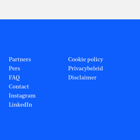
Partners
Cookie policy
Pers
Privacybeleid
FAQ
Disclaimer
Contact
Instagram
LinkedIn