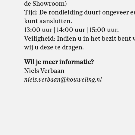
de Showroom)
Tijd: De rondleiding duurt ongeveer een
kunt aansluiten.
13:00 uur | 14:00 uur | 15:00 uur.
Veiligheid: Indien u in het bezit ben
wij u deze te dragen.
Wil je meer informatie?
Niels Verbaan
niels.verbaan@houweling.nl