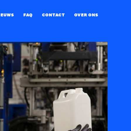
IEUWS
FAQ
CONTACT
OVER ONS