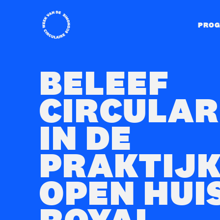
Home
PRO
BELEEF
CIRCULAR
IN DE
PRAKTIJK
OPEN HUIS