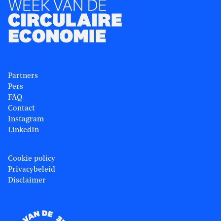
Partners
Pers
FAQ
Contact
Instagram
LinkedIn
Cookie policy
Privacybeleid
Disclaimer