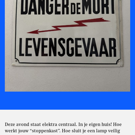
Deze avond staat elektra centraal. In je eigen huis! Hoe
werkt jouw “stoppenkast”. Hoe sluit je een lamp veilig