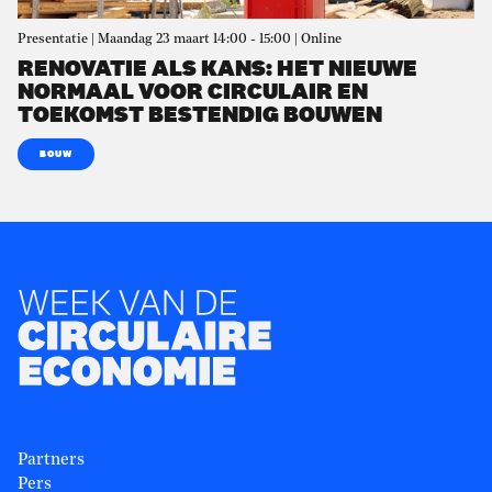
Presentatie | Maandag 23 maart 14:00 - 15:00 | Online
RENOVATIE ALS KANS: HET NIEUWE
NORMAAL VOOR CIRCULAIR EN
TOEKOMST BESTENDIG BOUWEN
BOUW
Partners
Pers