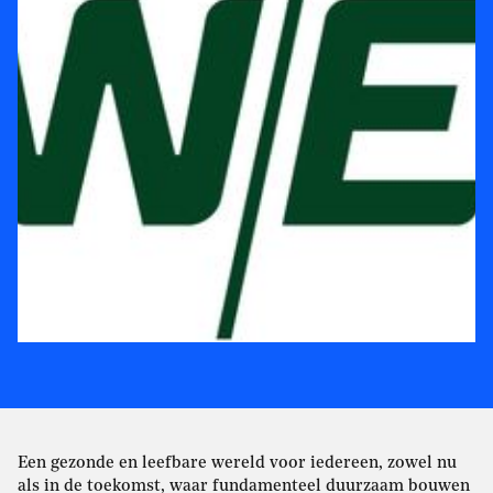
Een gezonde en leefbare wereld voor iedereen, zowel nu
als in de toekomst, waar fundamenteel duurzaam bouwen