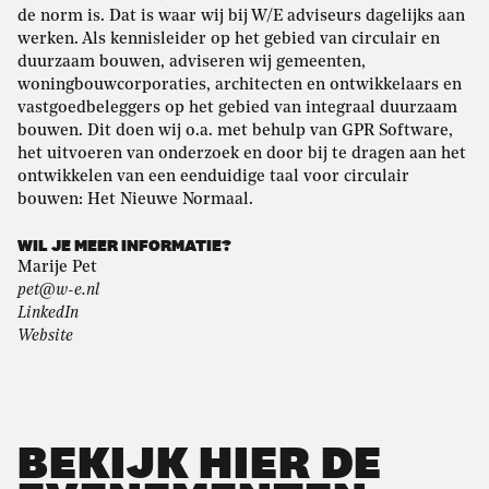
de norm is. Dat is waar wij bij W/E adviseurs dagelijks aan
werken. Als kennisleider op het gebied van circulair en
duurzaam bouwen, adviseren wij gemeenten,
woningbouwcorporaties, architecten en ontwikkelaars en
vastgoedbeleggers op het gebied van integraal duurzaam
bouwen. Dit doen wij o.a. met behulp van GPR Software,
het uitvoeren van onderzoek en door bij te dragen aan het
ontwikkelen van een eenduidige taal voor circulair
bouwen: Het Nieuwe Normaal.
WIL JE MEER INFORMATIE?
Marije Pet
pet@w-e.nl
LinkedIn
Website
BEKIJK HIER DE