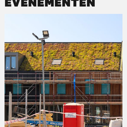
EVENEMENTEN