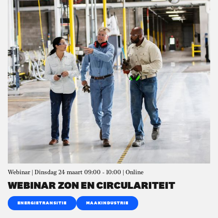
Webinar | Dinsdag 24 maart 09:00 - 10:00 | Online
WEBINAR ZON EN CIRCULARITEIT
ENERGIETRANSITIE
MAAKINDUSTRIE