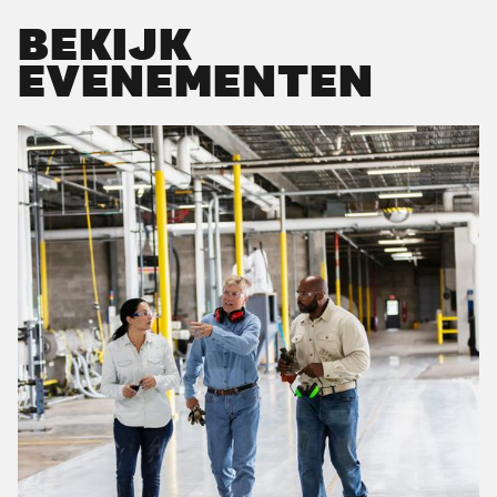
BEKIJK
EVENEMENTEN