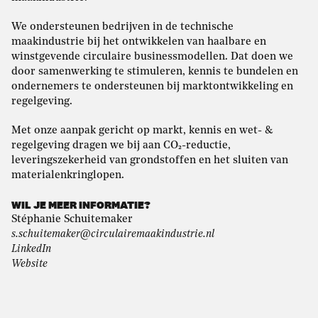
We ondersteunen bedrijven in de technische
maakindustrie bij het ontwikkelen van haalbare en
winstgevende circulaire businessmodellen. Dat doen we
door samenwerking te stimuleren, kennis te bundelen en
ondernemers te ondersteunen bij marktontwikkeling en
regelgeving.
Met onze aanpak gericht op markt, kennis en wet- &
regelgeving dragen we bij aan CO₂-reductie,
leveringszekerheid van grondstoffen en het sluiten van
materialenkringlopen.
WIL JE MEER INFORMATIE?
Stéphanie Schuitemaker
s.schuitemaker@circulairemaakindustrie.nl
LinkedIn
Website