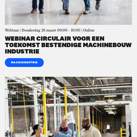
Webinar | Donderdag 26 maart 09:00 - 10:00 | Online
WEBINAR CIRCULAIR VOOR EEN
TOEKOMST BESTENDIGE MACHINEBOUW
INDUSTRIE
MAAKINDUSTRIE