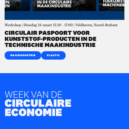
Workshop | Dinsdag 24 maart 13:30 - 17:00 | Veldhoven, Noord-Brabant
CIRCULAIR PASPOORT VOOR
KUNSTSTOF-PRODUCTEN IN DE
TECHNISCHE MAAKINDUSTRIE
MAAKINDUSTRIE
PLASTIC