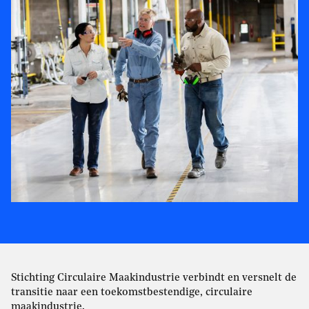
Stichting Circulaire Maakindustrie verbindt en versnelt de
transitie naar een toekomstbestendige, circulaire
maakindustrie.