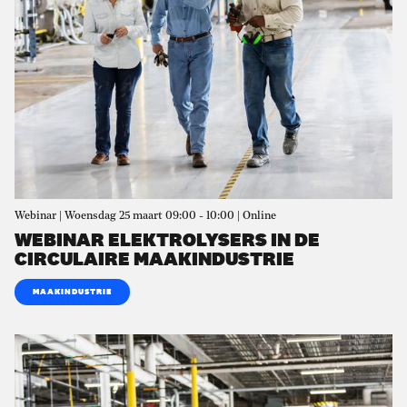
Webinar | Woensdag 25 maart 09:00 - 10:00 | Online
WEBINAR ELEKTROLYSERS IN DE
CIRCULAIRE MAAKINDUSTRIE
MAAKINDUSTRIE