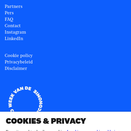
Partners
Pers
FAQ
Contact
Instagram
LinkedIn
Cookie policy
Privacybeleid
Disclaimer