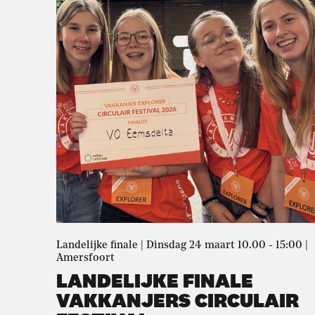
Landelijke finale | Dinsdag 24 maart 10.00 - 15:00 |
Amersfoort
LANDELIJKE FINALE
VAKKANJERS CIRCULAIR