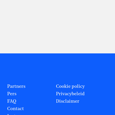
Partners
Cookie policy
Pers
Privacybeleid
FAQ
Disclaimer
Contact