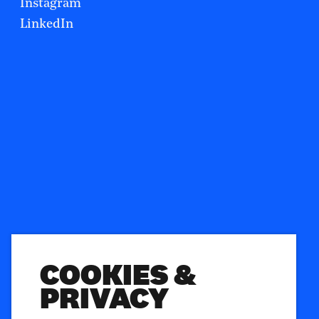
Instagram
LinkedIn