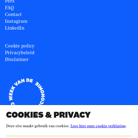
Pers
FAQ
Contact
Instagram
LinkedIn
Cookie policy
Privacybeleid
Disclaimer