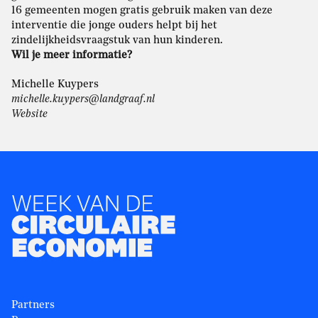
16 gemeenten mogen gratis gebruik maken van deze
interventie die jonge ouders helpt bij het
zindelijkheidsvraagstuk van hun kinderen.
Wil je meer informatie?
Michelle Kuypers
michelle.kuypers@landgraaf.nl
Website
Partners