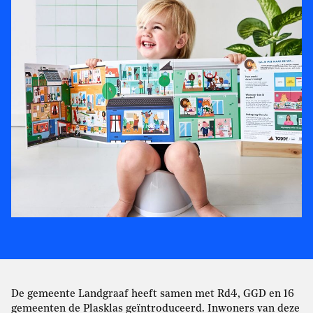
De gemeente Landgraaf heeft samen met Rd4, GGD en 16
gemeenten de Plasklas geïntroduceerd. Inwoners van deze