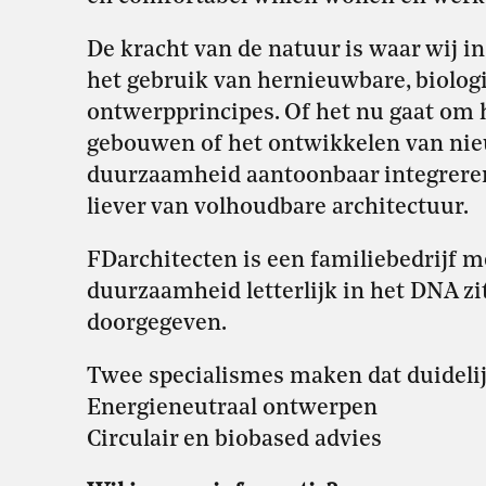
De kracht van de natuur is waar wij i
het gebruik van hernieuwbare, biologi
ontwerpprincipes. Of het nu gaat om
gebouwen of het ontwikkelen van nie
duurzaamheid aantoonbaar integreren
liever van volhoudbare architectuur.
FDarchitecten is een familiebedrijf m
duurzaamheid letterlijk in het DNA zi
doorgegeven.
Twee specialismes maken dat duidelij
Energieneutraal ontwerpen
Circulair en biobased advies