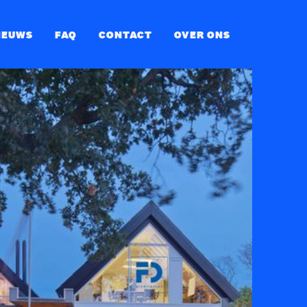
IEUWS
FAQ
CONTACT
OVER ONS