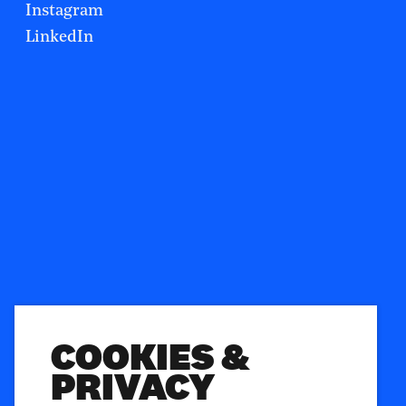
Instagram
LinkedIn