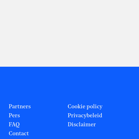
Partners
Cookie policy
Pers
Privacybeleid
FAQ
Disclaimer
Contact