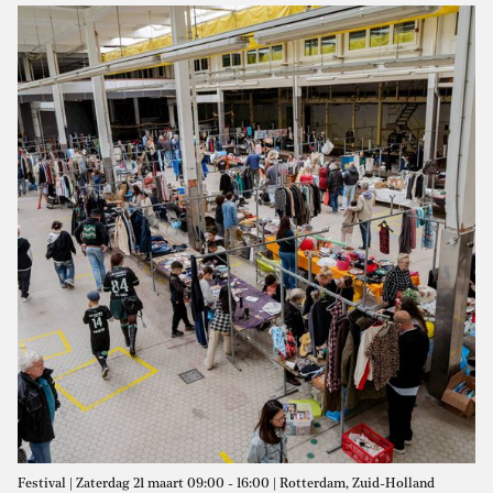
Festival | Zaterdag 21 maart 09:00 - 16:00 | Rotterdam, Zuid-Holland