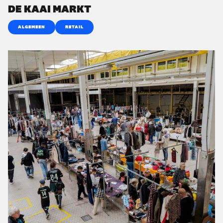
DE KAAI MARKT
ALGEMEEN
RETAIL