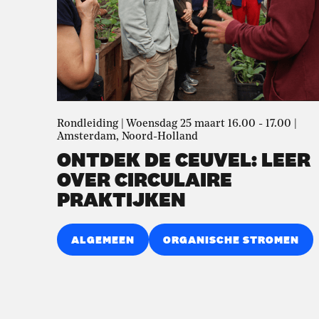
Rondleiding | Woensdag 25 maart 16.00 - 17.00 |
Amsterdam, Noord-Holland
ONTDEK DE CEUVEL: LEER
OVER CIRCULAIRE
PRAKTIJKEN
ALGEMEEN
ORGANISCHE STROMEN