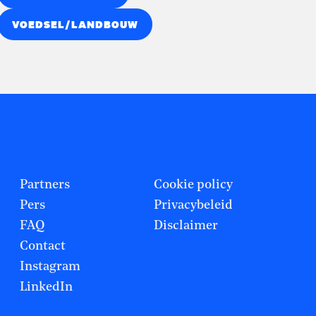
VOEDSEL/LANDBOUW
Partners
Cookie policy
Pers
Privacybeleid
FAQ
Disclaimer
Contact
Instagram
LinkedIn