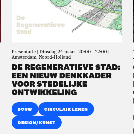
Presentatie | Dinsdag 24 maart 20:00 - 22:00 |
Amsterdam, Noord-Holland
DE REGENERATIEVE STAD:
EEN NIEUW DENKKADER
VOOR STEDELIJKE
ONTWIKKELING
BOUW
CIRCULAIR LEREN
DESIGN/KUNST