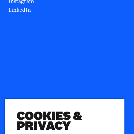
Instagram
LinkedIn