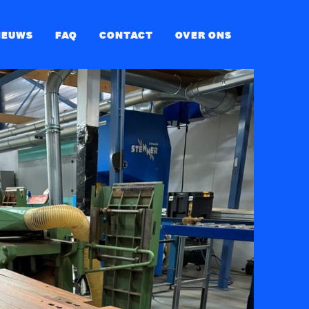
IEUWS
FAQ
CONTACT
OVER ONS