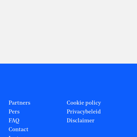
Partners
Cookie policy
Pers
Privacybeleid
FAQ
Disclaimer
Contact