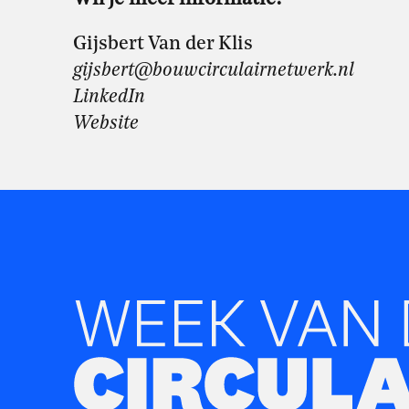
Gijsbert Van der Klis
gijsbert@bouwcirculairnetwerk.nl
LinkedIn
Website